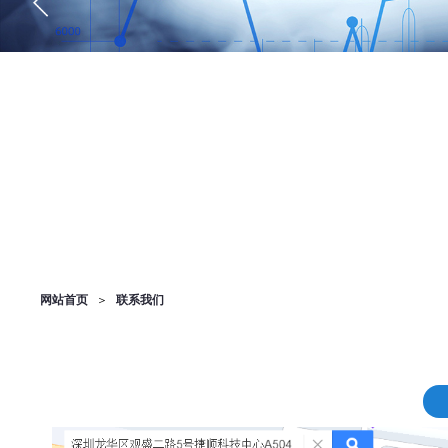
网站首页
＞
联系我们